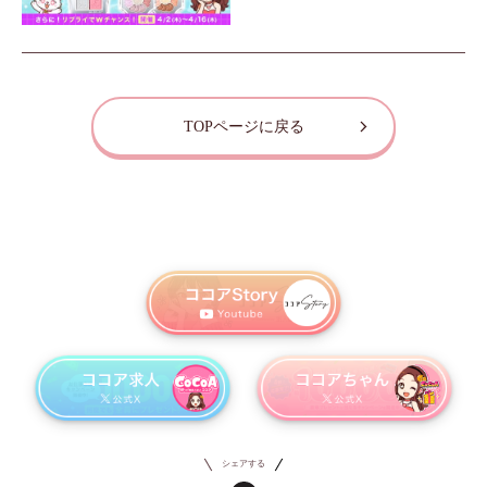
TOPページに戻る
シェアする