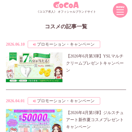
《ココア求人》 オフィシャルブランドサイト
コスメの記事一覧
2026.06.10
プロモーション・キャンペーン
【2026年6月第3弾】YSLマルチ
クリームプレゼントキャンペー
ン
2026.04.01
プロモーション・キャンペーン
【2026年4月第1弾】ジルスチュ
アート新作夏コスメプレゼント
キャンペーン