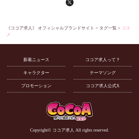
《ココア求人》 オフィシャルブランドサイト
>
タグ一覧
>
コス
メ
新着ニュース
ココア求人って？
キャラクター
テーマソング
プロモーション
ココア求人公式X
Copyright©
ココア求人
All rights reserved.