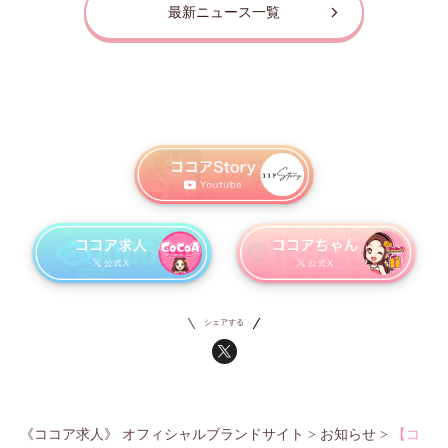
最新ニュース一覧
シェアする
《ココア求人》 オフィシャルブランドサイト
>
お知らせ
>
【コ