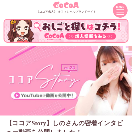
《ココア求人》 オフィシャルブランドサイト
【ココアStory】しのさんの密着インタビ