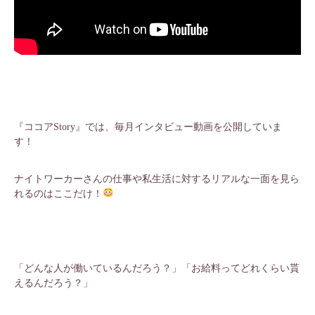
『ココアStory』では、毎月インタビュー動画を公開していま
す！
ナイトワーカーさんの仕事や私生活に対するリアルな一面を見ら
れるのはここだけ！
「どんな人が働いているんだろう？」「お給料ってどれくらい貰
えるんだろう？」