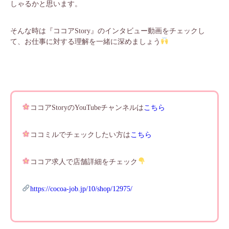
しゃるかと思います。
そんな時は『ココアStory』のインタビュー動画をチェックし
て、お仕事に対する理解を一緒に深めましょう
ココアStoryのYouTubeチャンネルは
こちら
ココミルでチェックしたい方は
こちら
ココア求人で店舗詳細をチェック
https://cocoa-job.jp/10/shop/12975/