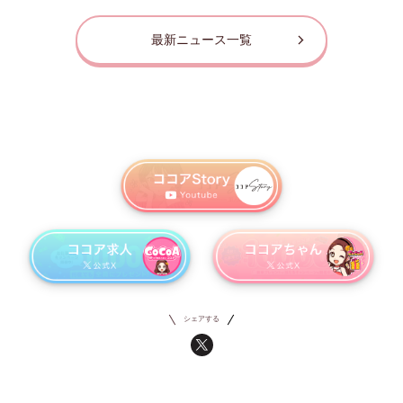
最新ニュース一覧
シェアする