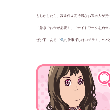
もしかしたら、高条件＆高待遇なお宝求人が見
「急ぎでお金が必要！」「ナイトワークを始め
ぜひ下にある「
お仕事探しはコチラ！」のバ