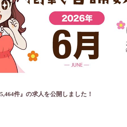
15,464件』の求人を公開しました！