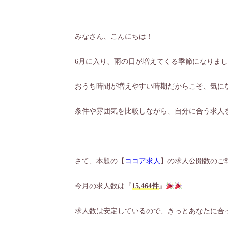
みなさん、こんにちは！
6月に入り、雨の日が増えてくる季節になりま
おうち時間が増えやすい時期だからこそ、気に
条件や雰囲気を比較しながら、自分に合う求人
さて、本題の【
ココア求人
】の求人公開数のご
今月の求人数は『
15,464件
』
求人数は安定しているので、きっとあなたに合