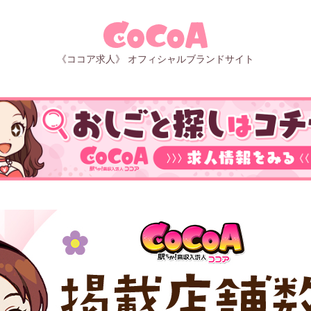
《ココア求人》 オフィシャルブランドサイト