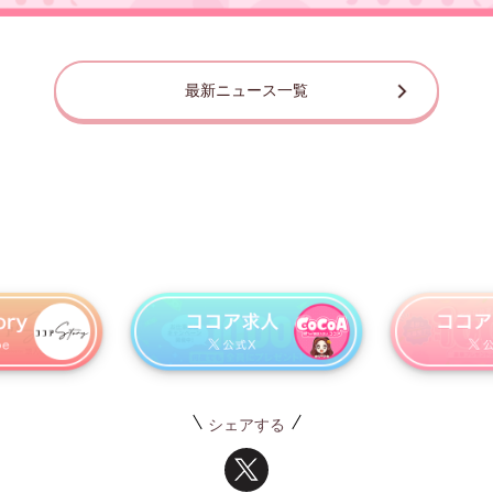
最新ニュース一覧
シェアする