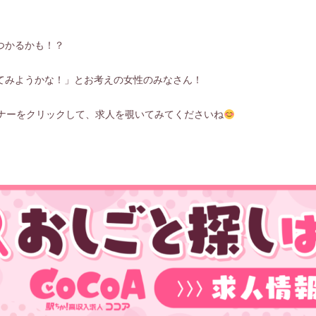
つかるかも！？
てみようかな！」とお考えの女性のみなさん！
ナーをクリックして、求人を覗いてみてくださいね