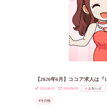
【2026年6月】ココア求人は『
2026.06.01
2026/06/01
お知らせ
#その他