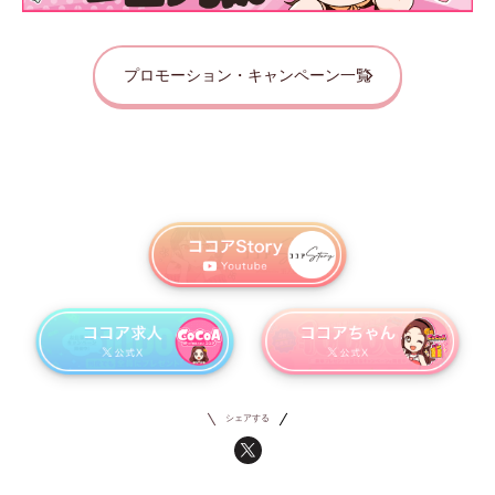
プロモーション・キャンペーン一覧
シェアする