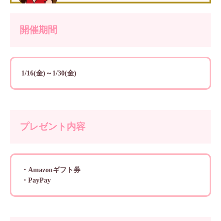
開催期間
1/16(金)～1/30(金)
プレゼント内容
・Amazonギフト券
・PayPay