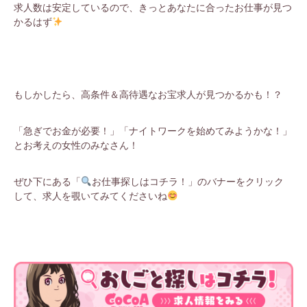
求人数は安定しているので、きっとあなたに合ったお仕事が見つ
かるはず
もしかしたら、高条件＆高待遇なお宝求人が見つかるかも！？
「急ぎでお金が必要！」「ナイトワークを始めてみようかな！」
とお考えの女性のみなさん！
ぜひ下にある「
お仕事探しはコチラ！」のバナーをクリック
して、求人を覗いてみてくださいね