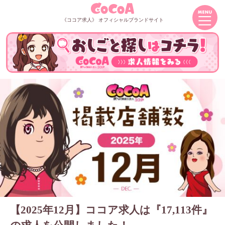
《ココア求人》 オフィシャルブランドサイト
【2025年12月】ココア求人は『17,113件』