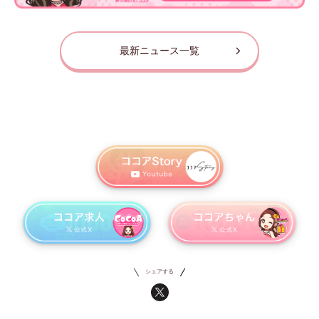
最新ニュース一覧
シェアする