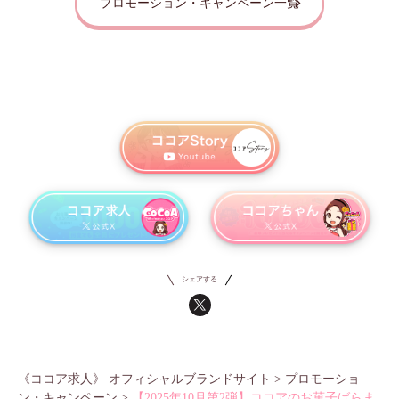
プロモーション・キャンペーン一覧
シェアする
《ココア求人》 オフィシャルブランドサイト
>
プロモーショ
ン・キャンペーン
>
【2025年10月第2弾】ココアのお菓子ばらま