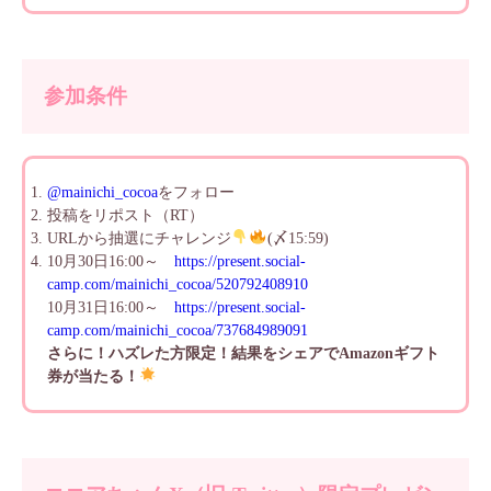
参加条件
@mainichi_cocoa
をフォロー
投稿をリポスト（RT）
URLから抽選にチャレンジ
(〆15:59)
10月30日16:00～
https://present.social-
camp.com/mainichi_cocoa/520792408910
10月31日16:00～
https://present.social-
camp.com/mainichi_cocoa/737684989091
さらに！ハズレた方限定！結果をシェアでAmazonギフト
券が当たる！