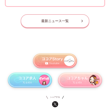
最新ニュース一覧
シェアする