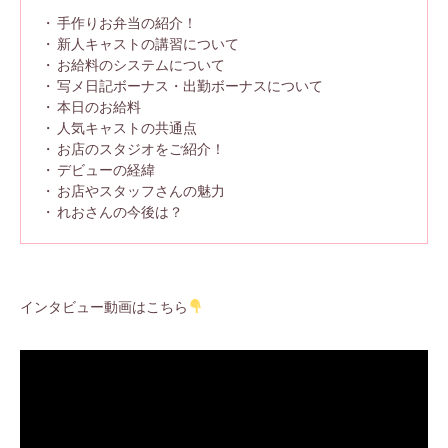
手作りお弁当の紹介！
新人キャストの講習について
お給料のシステムについて
写メ日記ボーナス・出勤ボーナスについて
本日のお給料
人気キャストの共通点
お店のスタジオをご紹介！
デビューの経緯
お店やスタッフさんの魅力
れおさんの今後は？
インタビュー動画はこちら