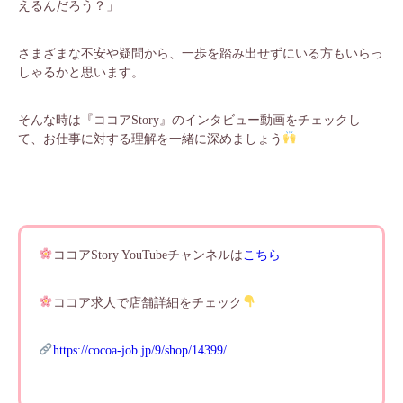
えるんだろう？」
さまざまな不安や疑問から、一歩を踏み出せずにいる方もいらっ
しゃるかと思います。
そんな時は『ココアStory』のインタビュー動画をチェックし
て、お仕事に対する理解を一緒に深めましょう
ココアStory YouTubeチャンネルは
こちら
ココア求人で店舗詳細をチェック
https://cocoa-job.jp/9/shop/14399/