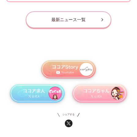
最新ニュース一覧
シェアする