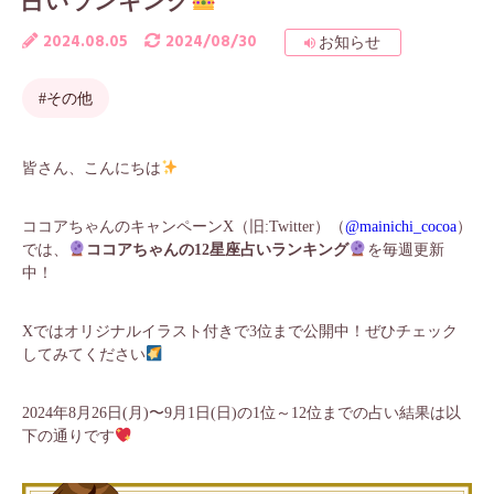
占いランキング
2024.08.05
2024/08/30
お知らせ
#その他
皆さん、こんにちは
ココアちゃんのキャンペーンX（旧:Twitter）（
@mainichi_cocoa
）
では、
ココアちゃんの12星座占いランキング
を毎週更新
中！
Xではオリジナルイラスト付きで3位まで公開中！ぜひチェック
してみてください
2024年8月26日(月)〜9月1日(日)の1位～12位までの占い結果は以
下の通りです