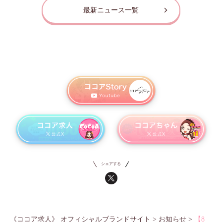
最新ニュース一覧
シェアする
《ココア求人》 オフィシャルブランドサイト
>
お知らせ
>
【8