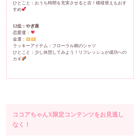
ひとこと：おうち時間を充実させると吉！模様替えもおす
すめ
12位：やぎ座
恋愛運：
金運：
ラッキーアイテム：フローラル柄のシャツ
ひとこと：少し休憩してみよう！リフレッシュが成功への
カギ
ココアちゃんX限定コンテンツをお見逃し
なく！