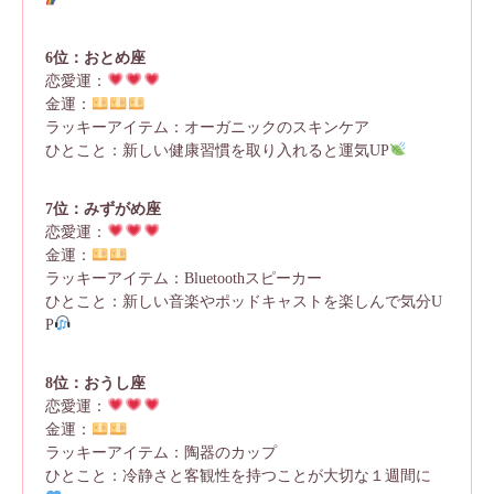
6位：おとめ座
恋愛運：
金運：
ラッキーアイテム：オーガニックのスキンケア
ひとこと：新しい健康習慣を取り入れると運気UP
7位：みずがめ座
恋愛運：
金運：
ラッキーアイテム：Bluetoothスピーカー
ひとこと：新しい音楽やポッドキャストを楽しんで気分U
P
8位：おうし座
恋愛運：
金運：
ラッキーアイテム：陶器のカップ
ひとこと：冷静さと客観性を持つことが大切な１週間に