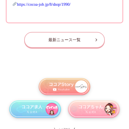
https://cocoa-job.jp/8/shop/1990/
最新ニュース一覧