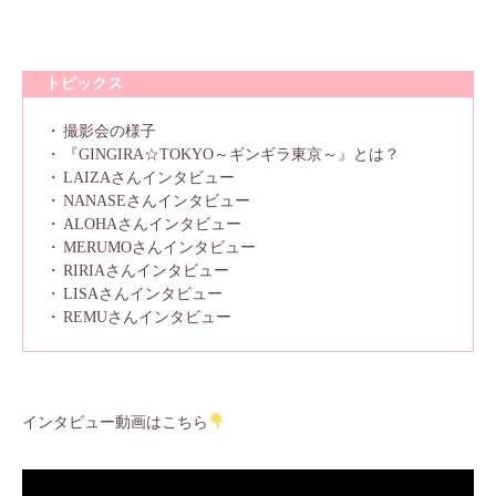
トピックス
撮影会の様子
『GINGIRA☆TOKYO～ギンギラ東京～』とは？
LAIZAさんインタビュー
NANASEさんインタビュー
ALOHAさんインタビュー
MERUMOさんインタビュー
RIRIAさんインタビュー
LISAさんインタビュー
REMUさんインタビュー
インタビュー動画はこちら