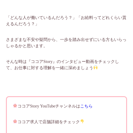
「どんな人が働いているんだろう？」「お給料ってどれくらい貰
えるんだろう？」
さまざまな不安や疑問から、一歩を踏み出せずにいる方もいらっ
しゃるかと思います。
そんな時は『ココアStory』のインタビュー動画をチェックし
て、お仕事に対する理解を一緒に深めましょう
ココアStory YouTubeチャンネルは
こちら
ココア求人で店舗詳細をチェック