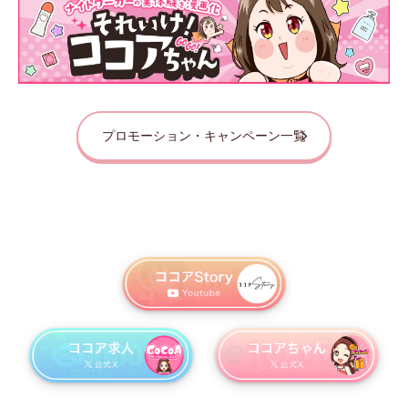
プロモーション・キャンペーン一覧