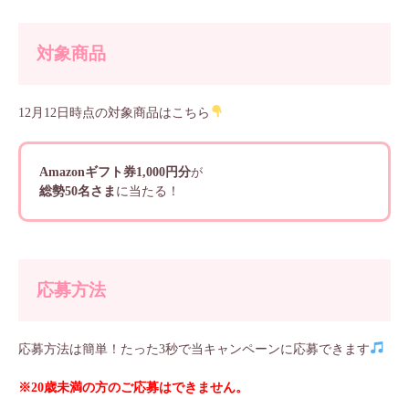
対象商品
12月12日時点の対象商品はこちら
Amazonギフト券1,000円分
が
総勢50名さま
に当たる！
応募方法
応募方法は簡単！たった3秒で当キャンペーンに応募できます
※20歳未満の方のご応募はできません。