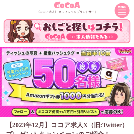
《ココア求人》 オフィシャルブランドサイト
【2023年12月】ココア求人X（旧:Twitter）