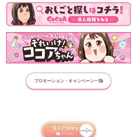
プロモーション・キャンペーン一覧