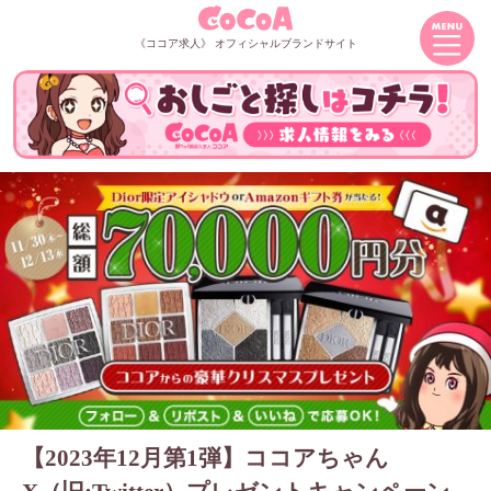
《ココア求人》 オフィシャルブランドサイト
【2023年12月第1弾】ココアちゃん