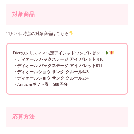
対象商品
11月30日時点の対象商品はこちら
Diorのクリスマス限定アイシャドウをプレゼント
・ディオール バックステージ アイ パレット 010
・ディオール バックステージ アイ パレット011
・ディオールショウ サンク クルール043
・ディオールショウ サンク クルール534
・Amazonギフト券 500円分
応募方法